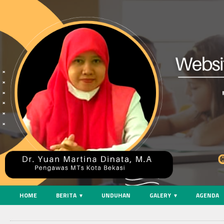
HOME
BERITA
UNDUHAN
GALERY
AGENDA