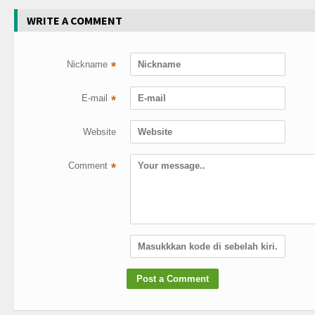
WRITE A COMMENT
Nickname
*
E-mail
*
Website
Comment
*