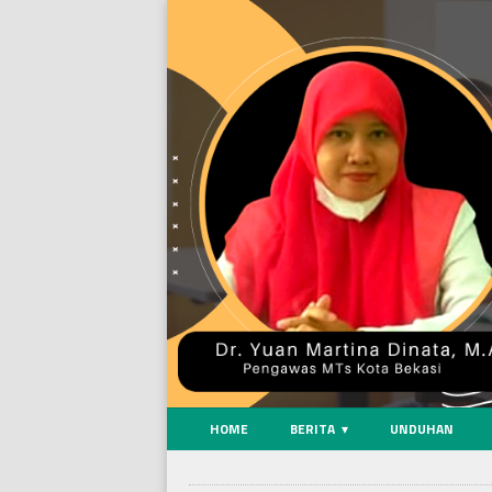
HOME
BERITA
UNDUHAN