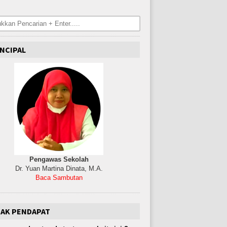
NCIPAL
Pengawas Sekolah
Dr. Yuan Martina Dinata, M.A.
Baca Sambutan
JAK PENDAPAT