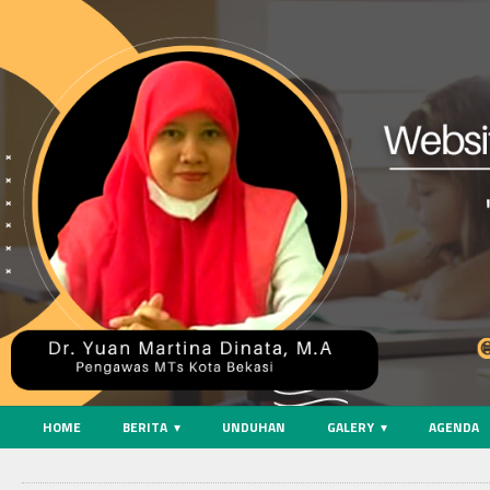
HOME
BERITA
UNDUHAN
GALERY
AGENDA