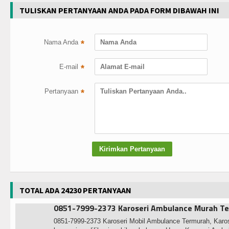
TULISKAN PERTANYAAN ANDA PADA FORM DIBAWAH INI
Nama Anda
*
E-mail
*
Pertanyaan
*
TOTAL ADA 24230 PERTANYAAN
0851-7999-2373 Karoseri Ambulance Murah Te
0851-7999-2373 Karoseri Mobil Ambulance Termurah, Karo