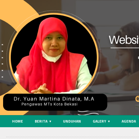
HOME
BERITA
UNDUHAN
GALERY
AGENDA