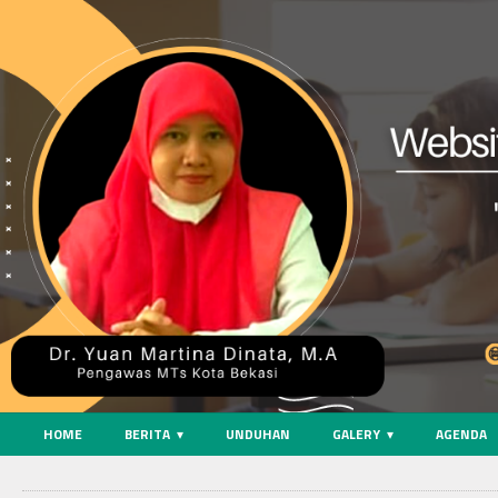
HOME
BERITA
UNDUHAN
GALERY
AGENDA