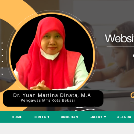
HOME
BERITA
UNDUHAN
GALERY
AGENDA