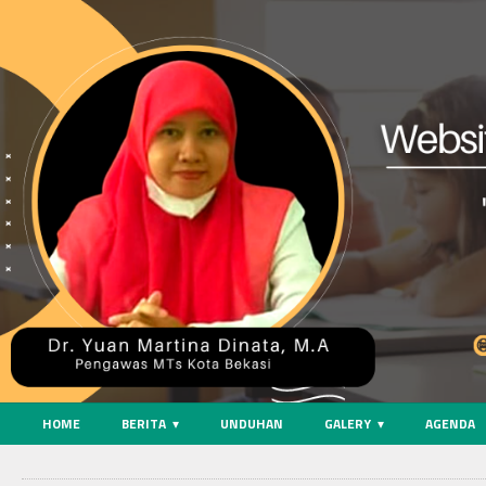
HOME
BERITA
UNDUHAN
GALERY
AGENDA