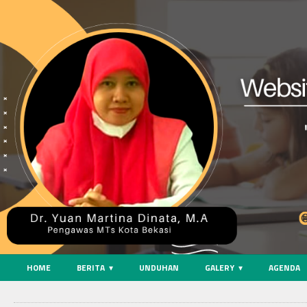
HOME
BERITA
UNDUHAN
GALERY
AGENDA