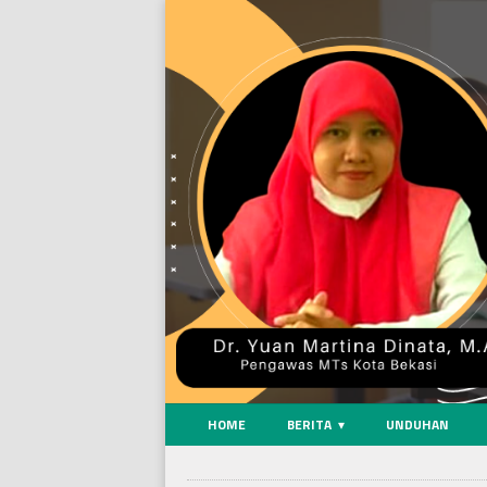
HOME
BERITA
UNDUHAN