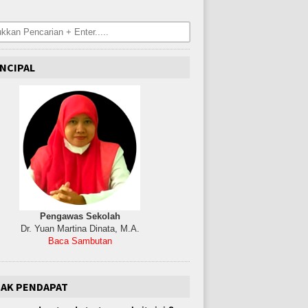
NCIPAL
Pengawas Sekolah
Dr. Yuan Martina Dinata, M.A.
Baca Sambutan
JAK PENDAPAT