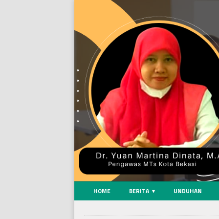
HOME
BERITA
UNDUHAN